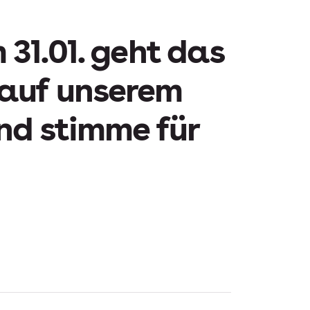
31.01. geht das
 auf unserem
nd stimme für