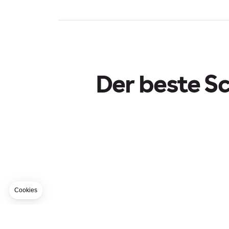
Der beste Sc