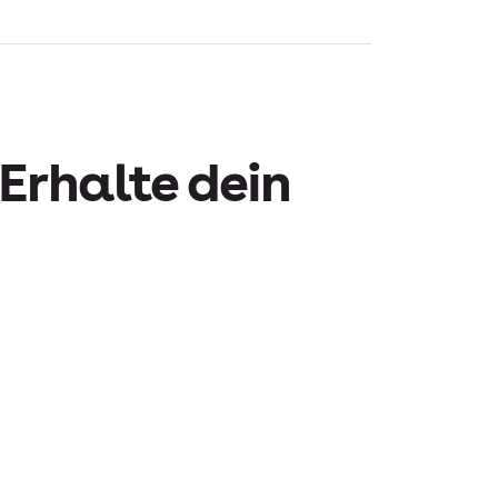
 Erhalte dein